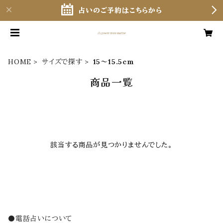
占いのご予約はこちらから
HOME
サイズで探す
15〜15.5cm
商品一覧
該当する商品が見つかりませんでした。
⚫️電話占いについて