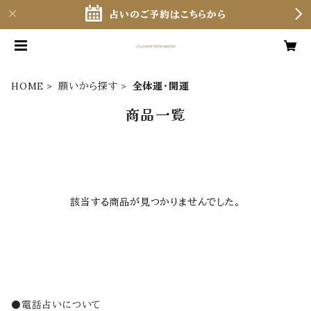
占いのご予約はこちらから
HOME
願いから探す
全体運・開運
商品一覧
該当する商品が見つかりませんでした。
⚫️電話占いについて